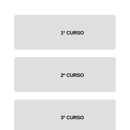
1º CURSO
2º CURSO
3º CURSO