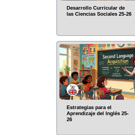
Desarrollo Curricular de
las Ciencias Sociales 25-26
Estrategias para el
Aprendizaje del Inglés 25-
26