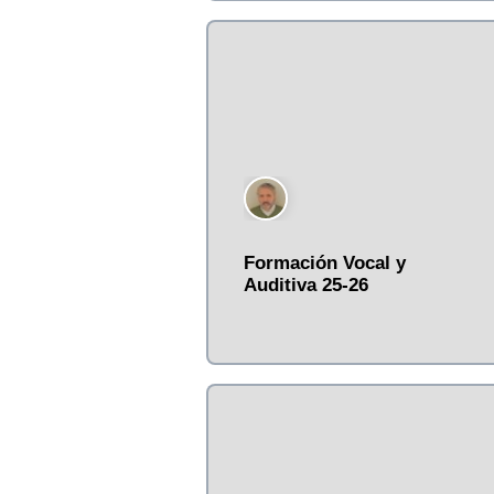
Formación Vocal y
Auditiva 25-26