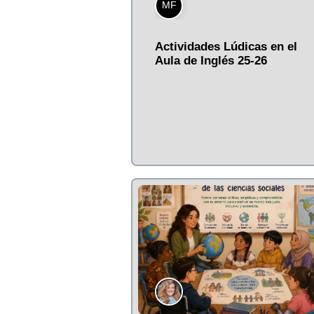
MF
Actividades Lúdicas en el
Aula de Inglés 25-26