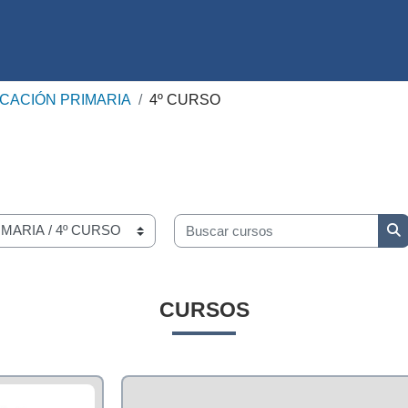
CACIÓN PRIMARIA
4º CURSO
Buscar cursos
Bu
CURSOS