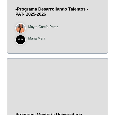
-Programa Desarrollando Talentos -
PAT- 2025-2026
Mayte García Pérez
María Mera
MM
Programa Mentoría Universitaria