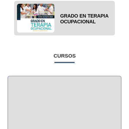
GRADO EN TERAPIA
OCUPACIONAL
CURSOS