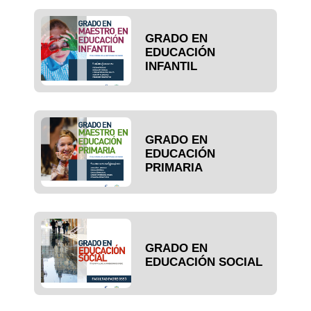
GRADO EN
EDUCACIÓN
INFANTIL
GRADO EN
EDUCACIÓN
PRIMARIA
GRADO EN
EDUCACIÓN SOCIAL