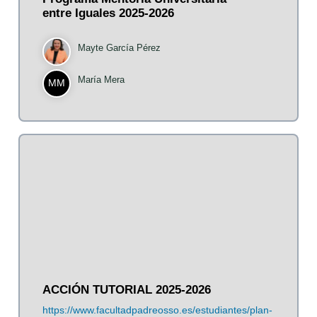
entre Iguales 2025-2026
Mayte García Pérez
María Mera
MM
ACCIÓN TUTORIAL 2025-2026
https://www.facultadpadreosso.es/estudiantes/plan-